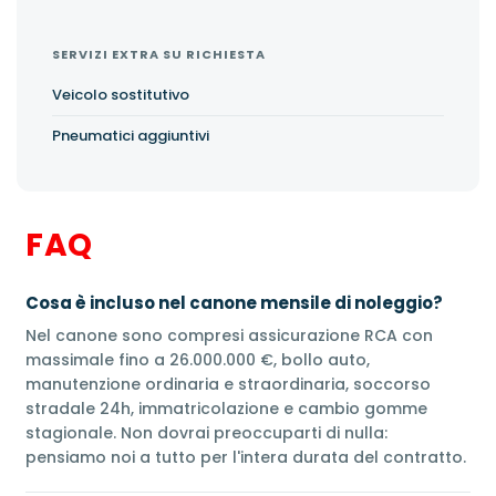
SERVIZI EXTRA SU RICHIESTA
Veicolo sostitutivo
Pneumatici aggiuntivi
FAQ
Cosa è incluso nel canone mensile di noleggio?
Nel canone sono compresi assicurazione RCA con
massimale fino a 26.000.000 €, bollo auto,
manutenzione ordinaria e straordinaria, soccorso
stradale 24h, immatricolazione e cambio gomme
stagionale. Non dovrai preoccuparti di nulla:
pensiamo noi a tutto per l'intera durata del contratto.