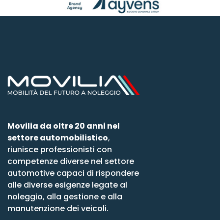
Movilia da oltre 20 anni nel
settore automobilistico
,
riunisce professionisti con
competenze diverse nel settore
automotive capaci di rispondere
alle diverse esigenze legate al
noleggio, alla gestione e alla
manutenzione dei veicoli.