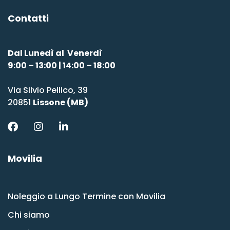
Contatti
Dal Lunedì al Venerdì
9:00 – 13:00 | 14:00 – 18:00
Via Silvio Pellico, 39
20851
Lissone (MB)
Movilia
Noleggio a Lungo Termine con Movilia
Chi siamo