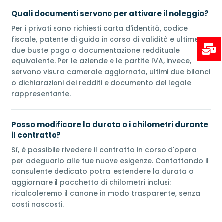
Quali documenti servono per attivare il noleggio?
Per i privati sono richiesti carta d'identità, codice
fiscale, patente di guida in corso di validità e ultime
due buste paga o documentazione reddituale
equivalente. Per le aziende e le partite IVA, invece,
servono visura camerale aggiornata, ultimi due bilanci
o dichiarazioni dei redditi e documento del legale
rappresentante.
Posso modificare la durata o i chilometri durante
il contratto?
Sì, è possibile rivedere il contratto in corso d'opera
per adeguarlo alle tue nuove esigenze. Contattando il
consulente dedicato potrai estendere la durata o
aggiornare il pacchetto di chilometri inclusi:
ricalcoleremo il canone in modo trasparente, senza
costi nascosti.