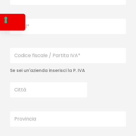
Se sei un'azienda inserisci la P. IVA