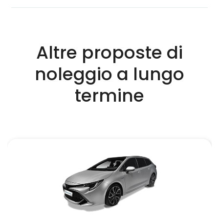
Altre proposte di
noleggio a lungo
termine