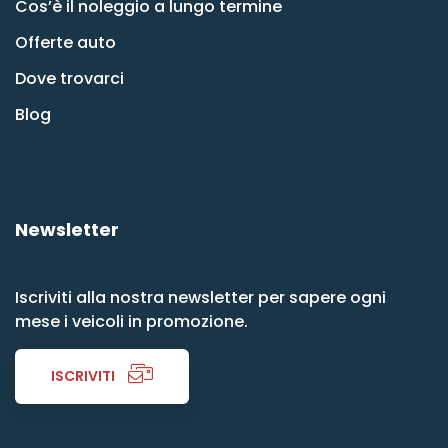
Cos’è il noleggio a lungo termine
Offerte auto
Dove trovarci
Blog
Newsletter
Iscriviti alla nostra newsletter per sapere ogni
mese i veicoli in promozione.
ISCRIVITI