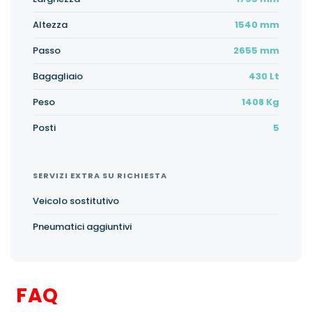
Altezza
1540 mm
Passo
2655 mm
Bagagliaio
430 Lt
Peso
1408 Kg
Posti
5
SERVIZI EXTRA SU RICHIESTA
Veicolo sostitutivo
Pneumatici aggiuntivi
FAQ