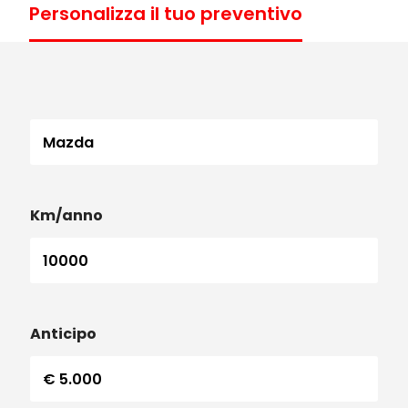
Personalizza il tuo preventivo
Km/anno
Anticipo