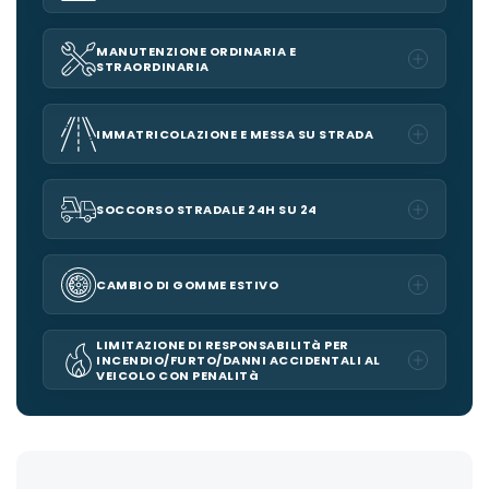
MANUTENZIONE ORDINARIA E
STRAORDINARIA
IMMATRICOLAZIONE E MESSA SU STRADA
SOCCORSO STRADALE 24H SU 24
CAMBIO DI GOMME ESTIVO
LIMITAZIONE DI RESPONSABILITà PER
INCENDIO/FURTO/DANNI ACCIDENTALI AL
VEICOLO CON PENALITà