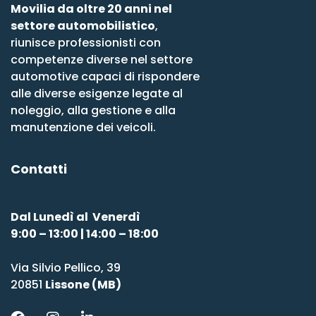
Movilia da oltre 20 anni nel
settore automobilistico
,
riunisce professionisti con
competenze diverse nel settore
automotive capaci di rispondere
alle diverse esigenze legate al
noleggio, alla gestione e alla
manutenzione dei veicoli.
Contatti
Dal Lunedì al Venerdì
9:00 – 13:00 | 14:00 – 18:00
Via Silvio Pellico, 39
20851
Lissone (MB)