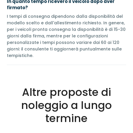
In quanto tempo riceverò il veicolo dopo aver
firmato?
I tempi di consegna dipendono dalla disponibilità del
modello scelto e dall'allestimento richiesto. In genere,
per i veicoli pronta consegna la disponibilità è di 15-30
giorni dalla firma, mentre per le configurazioni
personalizzate i tempi possono variare dai 60 ai 120
giorni: il consulente ti aggiornerà puntualmente sulle
tempistiche.
Altre proposte di
noleggio a lungo
termine