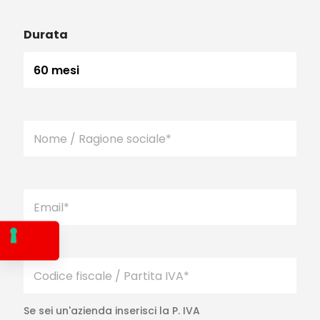
Durata
Se sei un'azienda inserisci la P. IVA