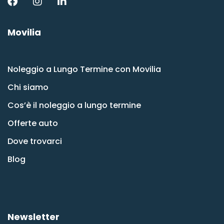
Movilia
Noleggio a Lungo Termine con Movilia
Chi siamo
Cos’è il noleggio a lungo termine
Offerte auto
Dove trovarci
Blog
Newsletter