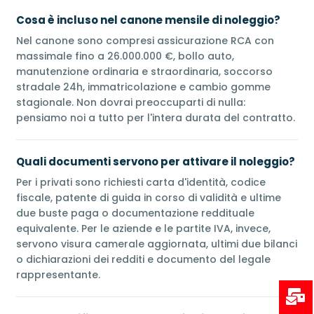
Cosa è incluso nel canone mensile di noleggio?
Nel canone sono compresi assicurazione RCA con
massimale fino a 26.000.000 €, bollo auto,
manutenzione ordinaria e straordinaria, soccorso
stradale 24h, immatricolazione e cambio gomme
stagionale. Non dovrai preoccuparti di nulla:
pensiamo noi a tutto per l'intera durata del contratto.
Quali documenti servono per attivare il noleggio?
Per i privati sono richiesti carta d'identità, codice
fiscale, patente di guida in corso di validità e ultime
due buste paga o documentazione reddituale
equivalente. Per le aziende e le partite IVA, invece,
servono visura camerale aggiornata, ultimi due bilanci
o dichiarazioni dei redditi e documento del legale
rappresentante.