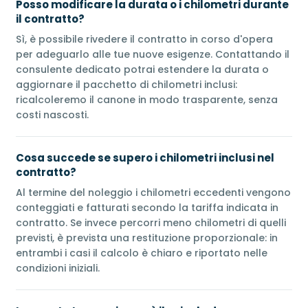
Posso modificare la durata o i chilometri durante
il contratto?
Sì, è possibile rivedere il contratto in corso d'opera
per adeguarlo alle tue nuove esigenze. Contattando il
consulente dedicato potrai estendere la durata o
aggiornare il pacchetto di chilometri inclusi:
ricalcoleremo il canone in modo trasparente, senza
costi nascosti.
Cosa succede se supero i chilometri inclusi nel
contratto?
Al termine del noleggio i chilometri eccedenti vengono
conteggiati e fatturati secondo la tariffa indicata in
contratto. Se invece percorri meno chilometri di quelli
previsti, è prevista una restituzione proporzionale: in
entrambi i casi il calcolo è chiaro e riportato nelle
condizioni iniziali.